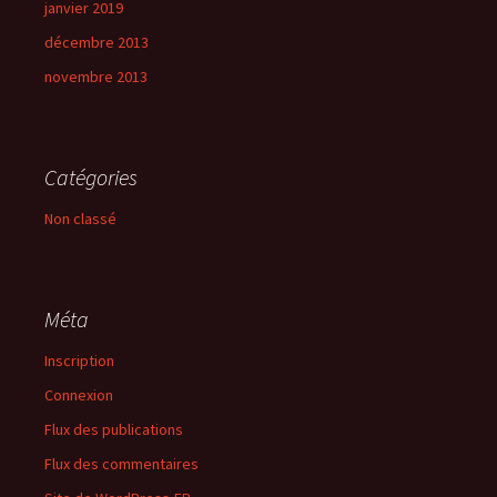
janvier 2019
décembre 2013
novembre 2013
Catégories
Non classé
Méta
Inscription
Connexion
Flux des publications
Flux des commentaires