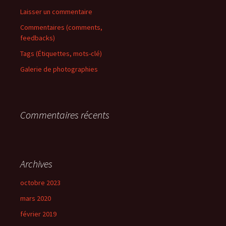
Laisser un commentaire
Commentaires (comments,
feedbacks)
Tags (Étiquettes, mots-clé)
Galerie de photographies
Commentaires récents
Archives
octobre 2023
mars 2020
février 2019