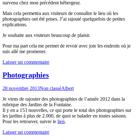
survenu chez mon précédent hébergeur.
Mais cela permettra aux visiteurs de connaître le lieu où les
photographies ont été prises. J’ai rajouté quelquefois de petites
explications.
Je souhaite aux visiteurs beaucoup de plaisir.
Pour ma part cela me permet de revoir avec joie les endroits où je
suis allé me promener.
Laisser un commentaire
Photographies
28 novembre 2013
Non classé
Albert
Je viens de rajouter des photographies de l’année 2012 dans la
rubrique des Jardins de la Fontaine.
Il y en a 153 nouvelles, ce qui porte le total des photographies sur
les jardins à plus de 2.000, de quoi se balader en toutes saisons.
Pour les retrouver, suivre le
lien
.
Laisser un commentaire