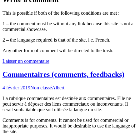
This is possible if both of the following conditions are met :
1 – the comment must be without any link because this site is not a
commercial showcase.
2 – the language required is that of the site, i.e. French.
Any other form of comment will be directed to the trash.
Laisser un commentaire
Commentaires (comments, feedbacks)
4 février 2019
Non classé
Albert
La rubrique commentaires est destinée aux commentaires. Elle ne
peut servir à déposer des liens commerciaux ou inconvenants. Il
serait souhaitable que soit utilisée la langue du site.
Comments is for comments. It cannot be used for commercial or
inappropriate purposes. It would be desirable to use the language of
the site.