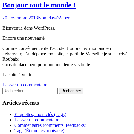
Bonjour tout le monde !
20 novembre 2013
Non classé
Albert
Bienvenue dans WordPress.
Encore une nouveauté.
Comme conséquence de l’accident subi chez mon ancien
hébergeur, j’ai déplacé mon site, et parti de Marseille je suis arrivé à
Roubaix.
Gros déplacement pour une meilleure visibilité.
La suite à venir.
Laisser un commentaire
Rechercher :
Articles récents
Étiquettes, mots-clés (Tags)
Laisser un commentaire
Commentaires (comments, feedbacks)
Tags (Étiquettes, mots-clé)