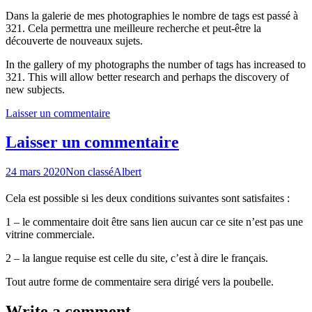
Dans la galerie de mes photographies le nombre de tags est passé à
321. Cela permettra une meilleure recherche et peut-être la
découverte de nouveaux sujets.
In the gallery of my photographs the number of tags has increased to
321. This will allow better research and perhaps the discovery of
new subjects.
Laisser un commentaire
Laisser un commentaire
24 mars 2020
Non classé
Albert
Cela est possible si les deux conditions suivantes sont satisfaites :
1 – le commentaire doit être sans lien aucun car ce site n’est pas une
vitrine commerciale.
2 – la langue requise est celle du site, c’est à dire le français.
Tout autre forme de commentaire sera dirigé vers la poubelle.
Write a comment