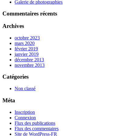
Galerie de photographies
Commentaires récents
Archives
octobre 2023
mars 2020
février 2019
janvier 2019
décembre 2013
novembre 2013
Catégories
Non classé
Méta
Inscription
Connexion
Flux des publications
Flux des commentaires
Site de WordPress-FR