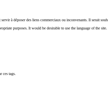
ervir à déposer des liens commerciaux ou inconvenants. Il serait souhait
priate purposes. It would be desirable to use the language of the site.
r ces tags.