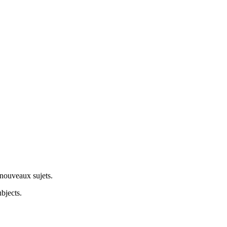
 nouveaux sujets.
bjects.