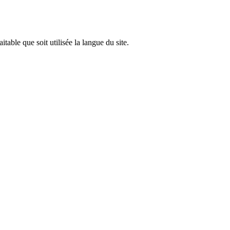
able que soit utilisée la langue du site.