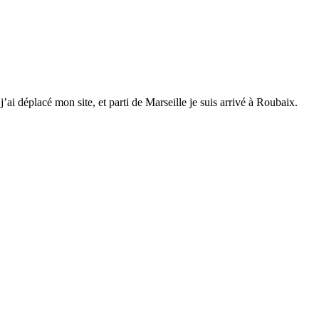
 déplacé mon site, et parti de Marseille je suis arrivé à Roubaix.