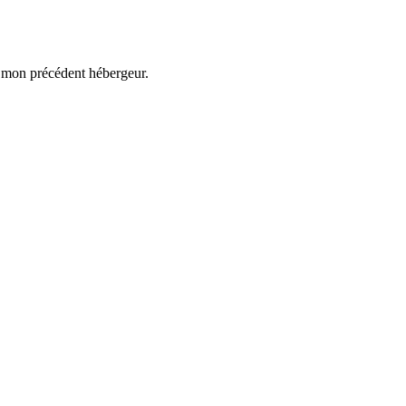
ez mon précédent hébergeur.