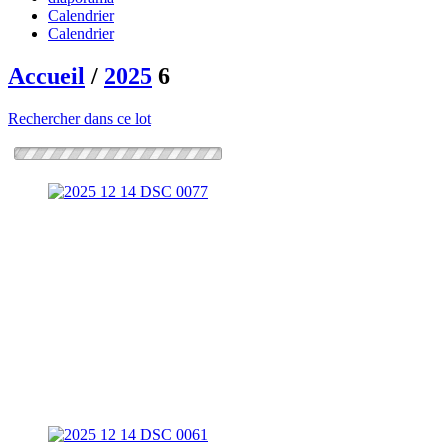
Calendrier
Calendrier
Accueil
/
2025
6
Rechercher dans ce lot