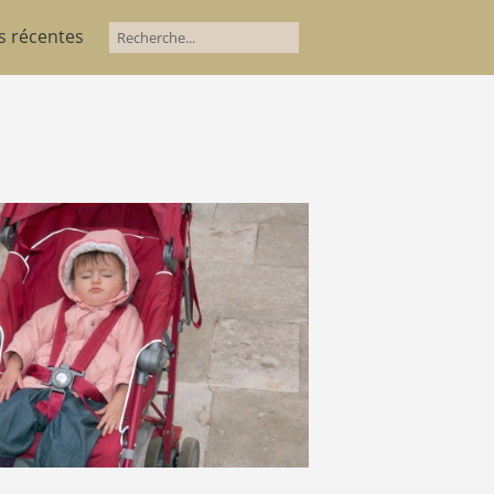
s récentes