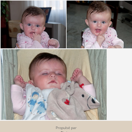
Propulsé par