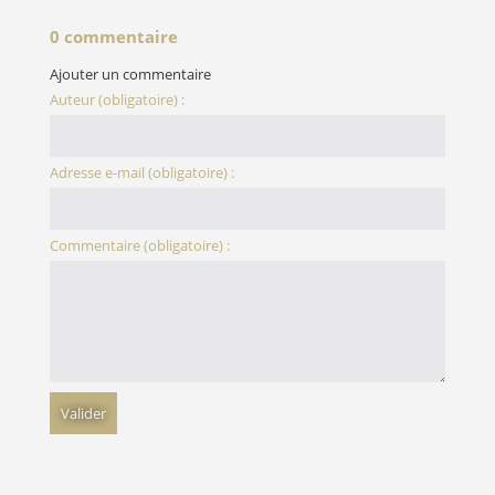
0 commentaire
Ajouter un commentaire
Auteur (obligatoire) :
Adresse e-mail (obligatoire) :
Commentaire (obligatoire) :