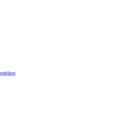
rdeliers