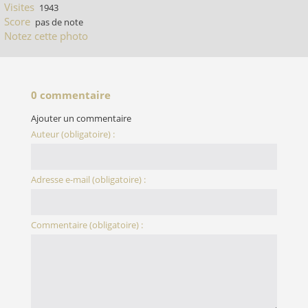
Visites
1943
Score
pas de note
Notez cette photo
0 commentaire
Ajouter un commentaire
Auteur (obligatoire) :
Adresse e-mail (obligatoire) :
Commentaire (obligatoire) :