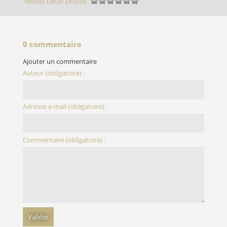
Notez cette photo
0 commentaire
Ajouter un commentaire
Auteur (obligatoire) :
Adresse e-mail (obligatoire) :
Commentaire (obligatoire) :