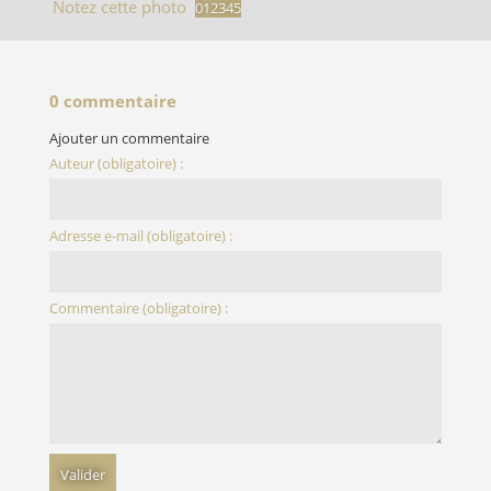
Notez cette photo
0 commentaire
Ajouter un commentaire
Auteur (obligatoire) :
Adresse e-mail (obligatoire) :
Commentaire (obligatoire) :