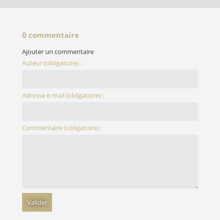
0 commentaire
Ajouter un commentaire
Auteur (obligatoire) :
Adresse e-mail (obligatoire) :
Commentaire (obligatoire) :