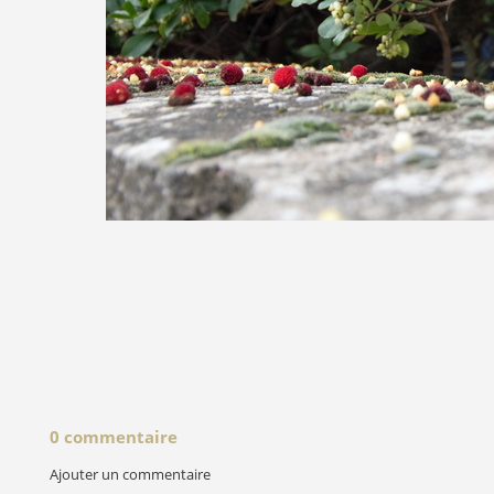
0 commentaire
Ajouter un commentaire