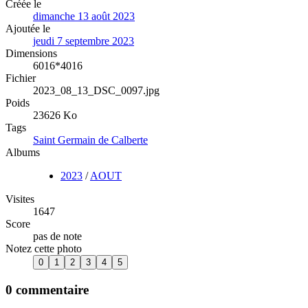
Créée le
dimanche 13 août 2023
Ajoutée le
jeudi 7 septembre 2023
Dimensions
6016*4016
Fichier
2023_08_13_DSC_0097.jpg
Poids
23626 Ko
Tags
Saint Germain de Calberte
Albums
2023
/
AOUT
Visites
1647
Score
pas de note
Notez cette photo
0 commentaire