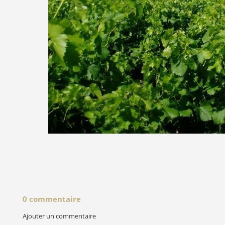
0 commentaire
Ajouter un commentaire