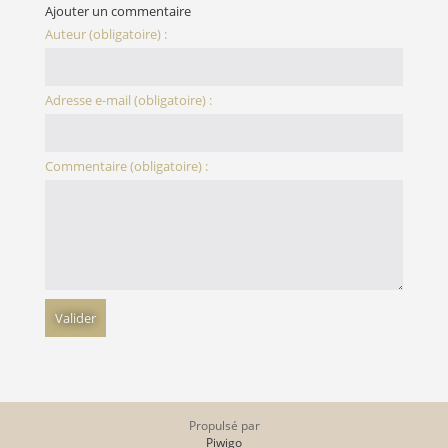
Ajouter un commentaire
Auteur (obligatoire) :
Adresse e-mail (obligatoire) :
Commentaire (obligatoire) :
Propulsé par
Piwigo