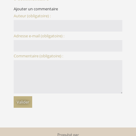
Ajouter un commentaire
Auteur (obligatoire) :
Adresse e-mail (obligatoire) :
Commentaire (obligatoire) :
Propulsé par