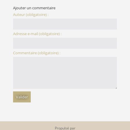
Ajouter un commentaire
Auteur (obligatoire) :
Adresse e-mail (obligatoire) :
Commentaire (obligatoire) :
Propulsé par