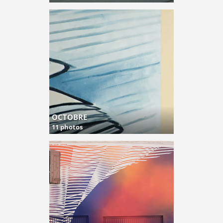
OCTOBRE
11 photos