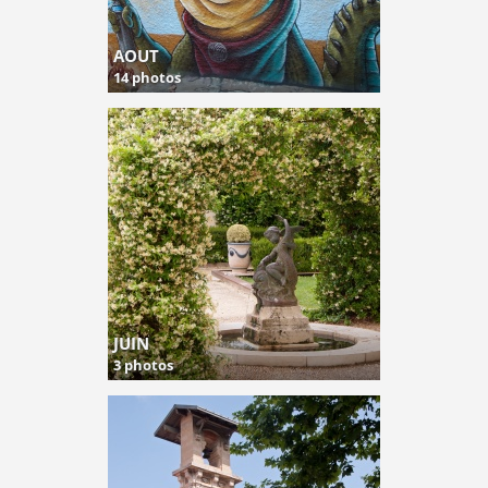
AOUT
14 photos
JUIN
3 photos