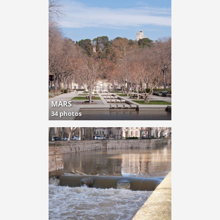
MARS
34 photos